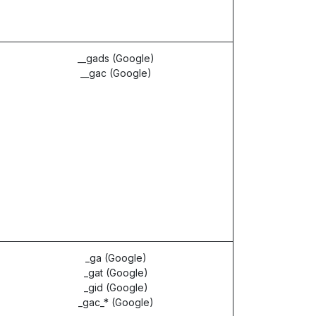
__gads (Google)
__gac (Google)
_ga (Google)
_gat (Google)
_gid (Google)
_gac_* (Google)