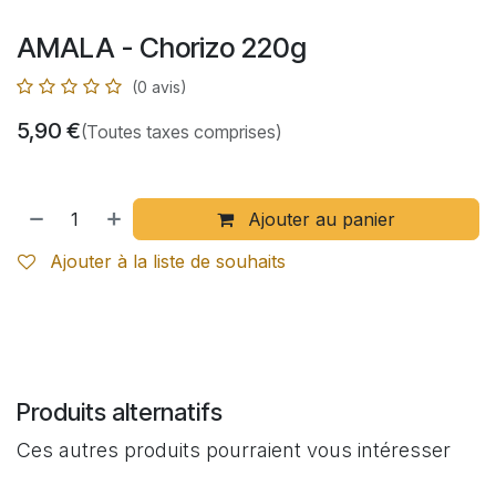
AMALA - Chorizo 220g
(0 avis)
5,90
€
(Toutes taxes comprises)
Ajouter au panier
Ajouter à la liste de souhaits
Produits alternatifs
Ces autres produits pourraient vous intéresser