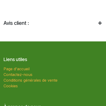
Avis client :
Liens utiles
Page d'accueil
Contactez-nous
Conditions générales de vente
Cookies