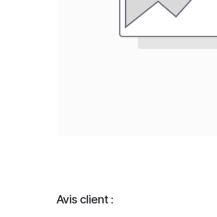
Avis client :