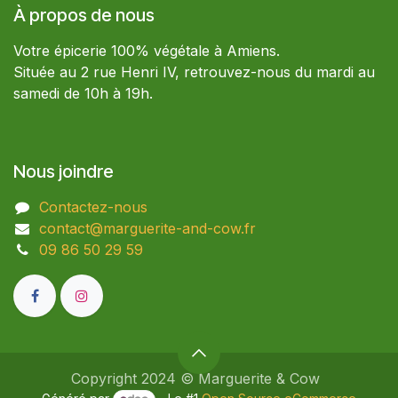
À propos de nous
Votre épicerie 100% végétale à Amiens.
Située au 2 rue Henri IV, retrouvez-nous du mardi au
samedi de 10h à 19h.
Nous joindre
Contactez-nous
contact@marguerite-and-cow.fr
09 86 50 29 59​
Copyright 2024 © Marguerite & Cow