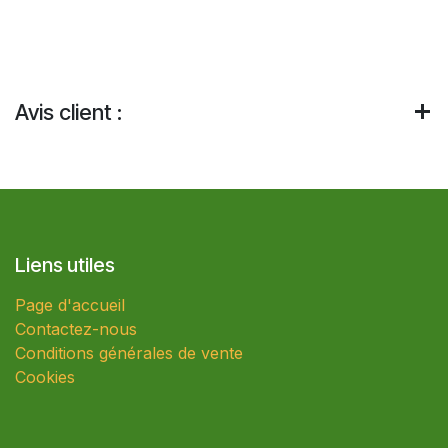
Avis client :
Liens utiles
Page d'accueil
Contactez-nous
Conditions générales de vente
Cookies