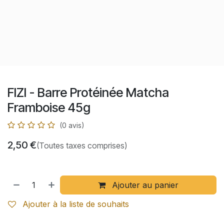
FIZI - Barre Protéinée Matcha
Framboise 45g
(0 avis)
2,50
€
(Toutes taxes comprises)
Ajouter au panier
Ajouter à la liste de souhaits