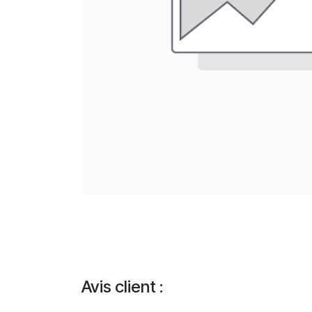
Avis client :