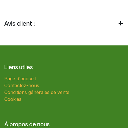
Avis client :
Liens utiles
Page d'accueil
Contactez-nous
Conditions générales de vente
Cookies
À propos de nous