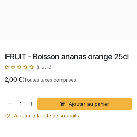
IFRUIT - Boisson ananas orange 25cl
(0 avis)
2,00
€
(Toutes taxes comprises)
Ajouter au panier
Ajouter à la liste de souhaits