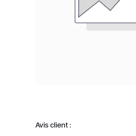
Avis client :