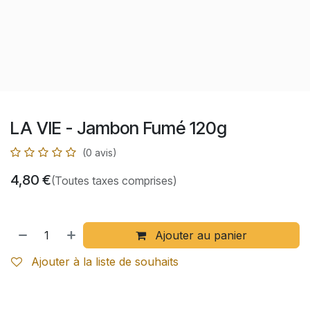
LA VIE - Jambon Fumé 120g
(0 avis)
4,80
€
(Toutes taxes comprises)
Ajouter au panier
Ajouter à la liste de souhaits