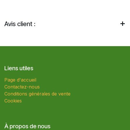
Avis client :
Liens utiles
Page d'accueil
Contactez-nous
Conditions générales de vente
Cookies
À propos de nous