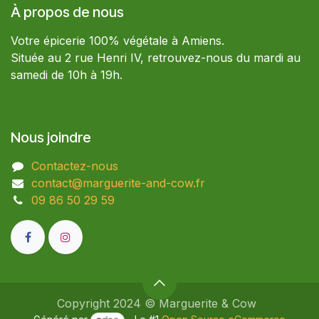
À propos de nous
Votre épicerie 100% végétale à Amiens.
Située au 2 rue Henri IV, retrouvez-nous du mardi au
samedi de 10h à 19h.
Nous joindre
Contactez-nous
contact@marguerite-and-cow.fr
09 86 50 29 59​
Copyright 2024 © Marguerite & Cow