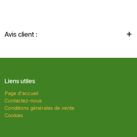
Avis client :
Liens utiles
Page d'accueil
Contactez-nous
Conditions générales de vente
Cookies