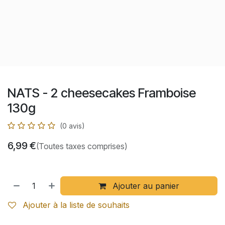
NATS - 2 cheesecakes Framboise
130g
(0 avis)
6,99
€
(Toutes taxes comprises)
Ajouter au panier
Ajouter à la liste de souhaits