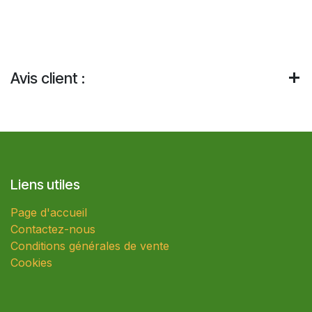
Avis client :
Liens utiles
Page d'accueil
Contactez-nous
Conditions générales de vente
Cookies