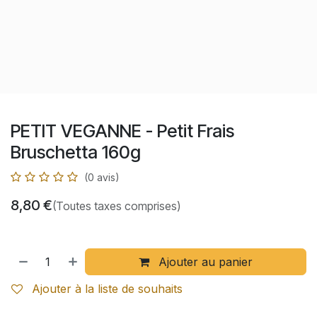
PETIT VEGANNE - Petit Frais
Bruschetta 160g
(0 avis)
8,80
€
(Toutes taxes comprises)
Ajouter au panier
Ajouter à la liste de souhaits