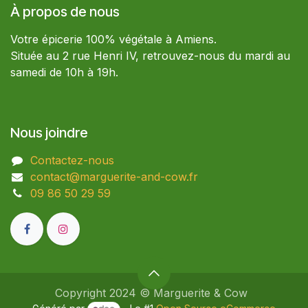
À propos de nous
Votre épicerie 100% végétale à Amiens.
Située au 2 rue Henri IV, retrouvez-nous du mardi au
samedi de 10h à 19h.
Nous joindre
Contactez-nous
contact@marguerite-and-cow.fr
09 86 50 29 59​
Copyright 2024 © Marguerite & Cow