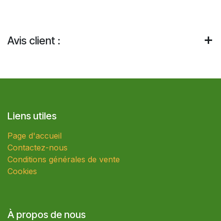
Avis client :
Liens utiles
Page d'accueil
Contactez-nous
Conditions générales de vente
Cookies
À propos de nous