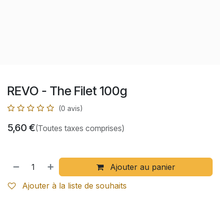
REVO - The Filet 100g
(0 avis)
5,60
€
(Toutes taxes comprises)
Ajouter au panier
Ajouter à la liste de souhaits