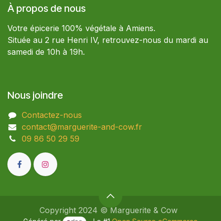
À propos de nous
Votre épicerie 100% végétale à Amiens.
Située au 2 rue Henri IV, retrouvez-nous du mardi au
samedi de 10h à 19h.
Nous joindre
Contactez-nous
contact@marguerite-and-cow.fr
09 86 50 29 59​
Copyright 2024 © Marguerite & Cow