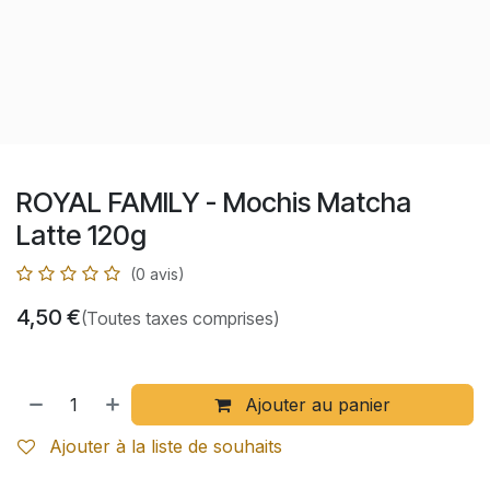
ROYAL FAMILY - Mochis Matcha
Latte 120g
(0 avis)
4,50
€
(Toutes taxes comprises)
Ajouter au panier
Ajouter à la liste de souhaits