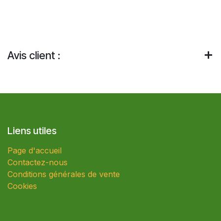
Avis client :
Liens utiles
Page d'accueil
Contactez-nous
Conditions générales de vente
Cookies