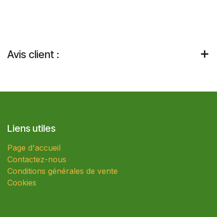
Avis client :
Liens utiles
Page d'accueil
Contactez-nous
Conditions générales de vente
Cookies