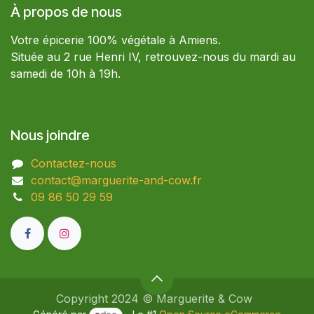
À propos de nous
Votre épicerie 100% végétale à Amiens.
Située au 2 rue Henri IV, retrouvez-nous du mardi au
samedi de 10h à 19h.
Nous joindre
Contactez-nous
contact@marguerite-and-cow.fr
09 86 50 29 59​
Copyright 2024 © Marguerite & Cow