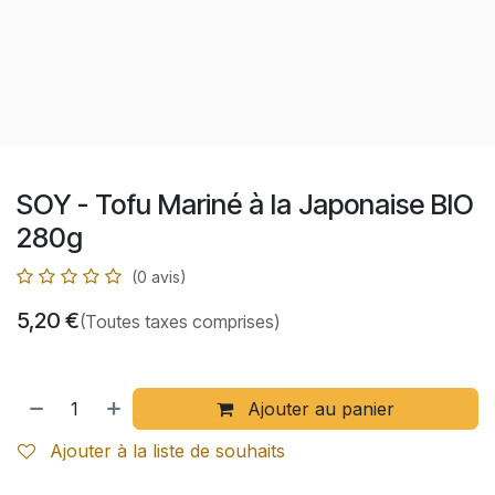
SOY - Tofu Mariné à la Japonaise BIO
280g
(0 avis)
5,20
€
(Toutes taxes comprises)
Ajouter au panier
Ajouter à la liste de souhaits