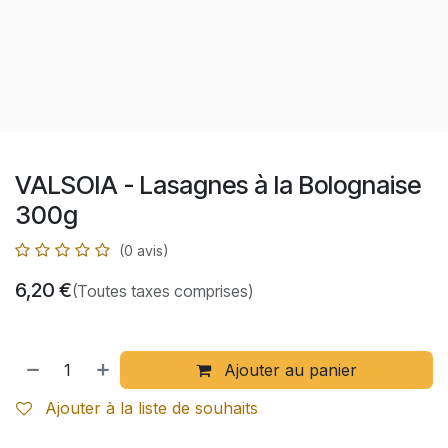
VALSOIA - Lasagnes à la Bolognaise
300g
(0 avis)
6,20
€
(Toutes taxes comprises)
Ajouter au panier
Ajouter à la liste de souhaits