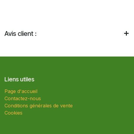
Avis client :
Liens utiles
Page d'accueil
Contactez-nous
Conditions générales de vente
Cookies