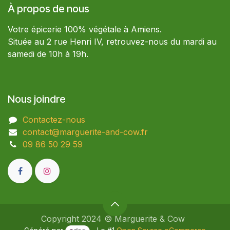
À propos de nous
Votre épicerie 100% végétale à Amiens.
Située au 2 rue Henri IV, retrouvez-nous du mardi au
samedi de 10h à 19h.
Nous joindre
Contactez-nous
contact@marguerite-and-cow.fr
09 86 50 29 59​
Copyright 2024 © Marguerite & Cow