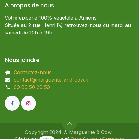
À propos de nous
Votre épicerie 100% végétale à Amiens.
Située au 2 rue Henri IV, retrouvez-nous du mardi au
samedi de 10h à 19h.
Nous joindre
Contactez-nous
contact@marguerite-and-cow.fr
09 86 50 29 59​
Copyright 2024 © Marguerite & Cow