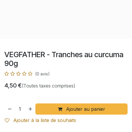
VEGFATHER - Tranches au curcuma
90g
(0 avis)
4,50
€
(Toutes taxes comprises)
Ajouter au panier
Ajouter à la liste de souhaits