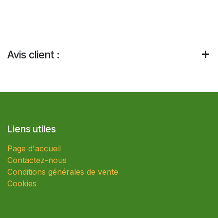
Avis client :
Liens utiles
Page d'accueil
Contactez-nous
Conditions générales de vente
Cookies