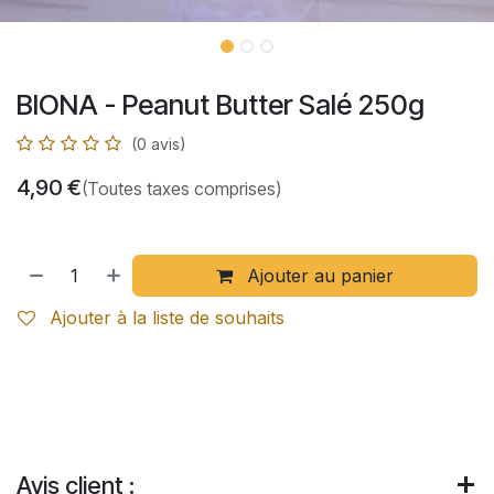
BIONA - Peanut Butter Salé 250g
(0 avis)
4,90
€
(Toutes taxes comprises)
Ajouter au panier
Ajouter à la liste de souhaits
Avis client :