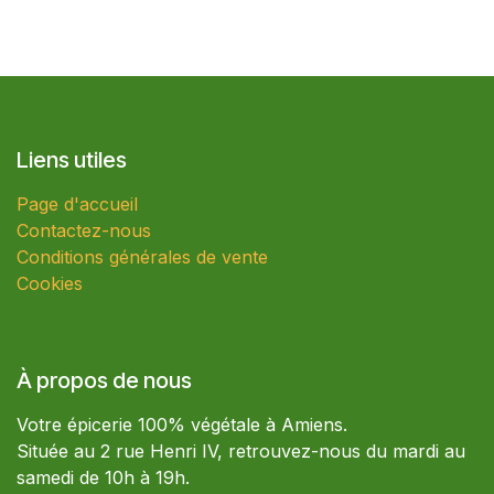
Liens utiles
Page d'accueil
Contactez-nous
Conditions générales de vente
Cookies
À propos de nous
Votre épicerie 100% végétale à Amiens.
Située au 2 rue Henri IV, retrouvez-nous du mardi au
samedi de 10h à 19h.