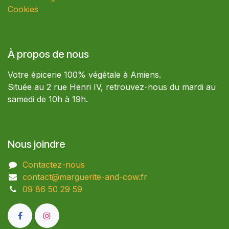
Cookies
À propos de nous
Votre épicerie 100% végétale à Amiens.
Située au 2 rue Henri IV, retrouvez-nous du mardi au
samedi de 10h à 19h.
Nous joindre
Contactez-nous
contact@marguerite-and-cow.fr
09 86 50 29 59​