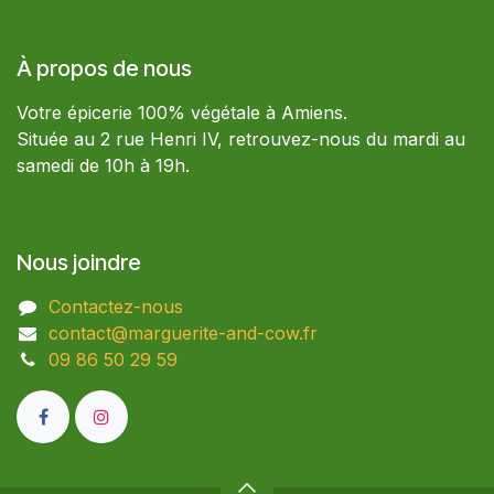
À propos de nous
Votre épicerie 100% végétale à Amiens.
Située au 2 rue Henri IV, retrouvez-nous du mardi au
samedi de 10h à 19h.
Nous joindre
Contactez-nous
contact@marguerite-and-cow.fr
09 86 50 29 59​