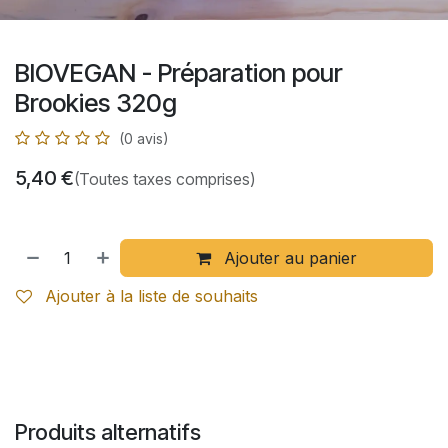
BIOVEGAN - Préparation pour
Brookies 320g
(0 avis)
5,40
€
(Toutes taxes comprises)
Ajouter au panier
Ajouter à la liste de souhaits
Produits alternatifs