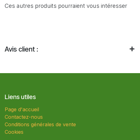
Ces autres produits pourraient vous intéresser
Avis client :
Liens utiles
Page d'accueil
Contactez-nous
Conditions générales de vente
Cookies