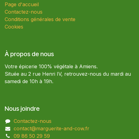
Page d'accueil
Contactez-nous
Conditions générales de vente
Cookies
À propos de nous
Votre épicerie 100% végétale à Amiens.
Située au 2 rue Henri IV, retrouvez-nous du mardi au
samedi de 10h à 19h.
Nous joindre
Contactez-nous
contact@marguerite-and-cow.fr
09 86 50 29 59​