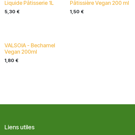
Liquide Pâtisserie 1L
Pâtissière Vegan 200 ml
5,30
€
1,50
€
VALSOIA - Bechamel
Vegan 200ml
1,80
€
Liens utiles