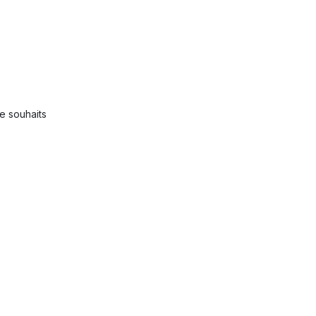
de souhaits