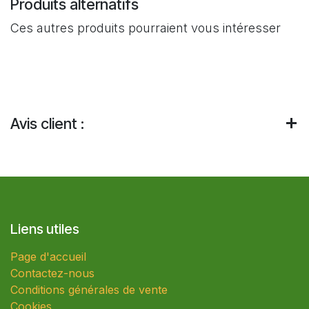
Produits alternatifs
Ces autres produits pourraient vous intéresser
Avis client :
Liens utiles
Page d'accueil
Contactez-nous
Conditions générales de vente
Cookies