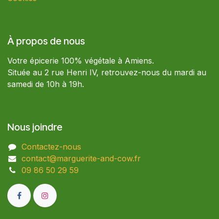
À propos de nous
Votre épicerie 100% végétale à Amiens.
Située au 2 rue Henri IV, retrouvez-nous du mardi au
samedi de 10h à 19h.
Nous joindre
Contactez-nous
contact@marguerite-and-cow.fr
09 86 50 29 59​