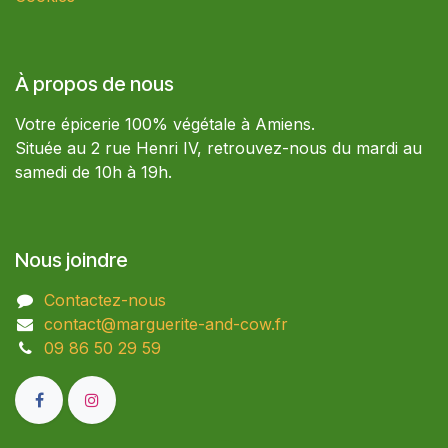
À propos de nous
Votre épicerie 100% végétale à Amiens.
Située au 2 rue Henri IV, retrouvez-nous du mardi au
samedi de 10h à 19h.
Nous joindre
Contactez-nous
contact@marguerite-and-cow.fr
09 86 50 29 59​