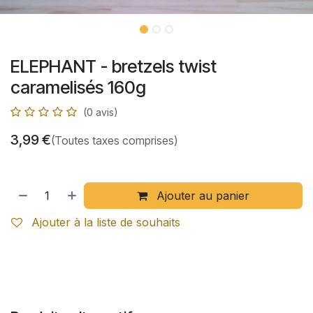
ELEPHANT - bretzels twist
caramelisés 160g
(0 avis)
3,99
€
(Toutes taxes comprises)
Ajouter au panier
Ajouter à la liste de souhaits