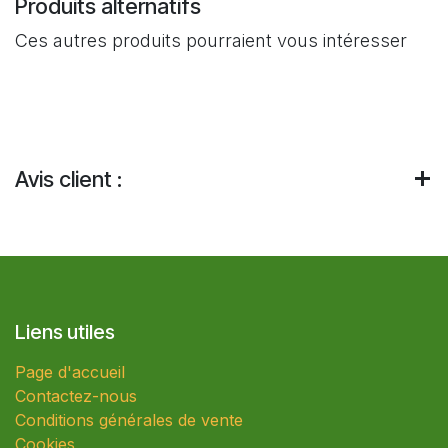
Produits alternatifs
Ces autres produits pourraient vous intéresser
Avis client :
Liens utiles
Page d'accueil
Contactez-nous
Conditions générales de vente
Cookies