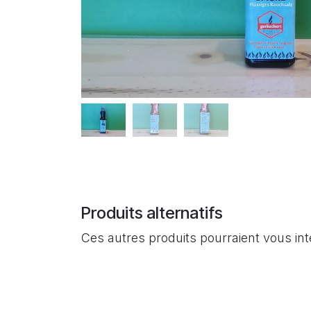
Produits alternatifs
Ces autres produits pourraient vous in