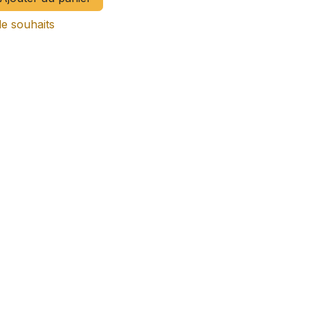
de souhaits