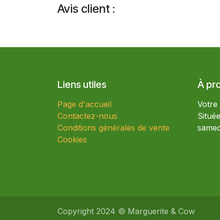
Avis client :
Liens utiles
À pr
Page d'accueil
Votre
Contactez-nous
Situé
Conditions générales de vente
samed
Cookies
Copyright 2024 © Marguerite & Cow