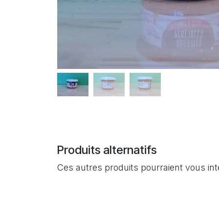
Produits alternatifs
Ces autres produits pourraient vous in