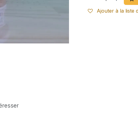
Ajouter à la liste 
téresser