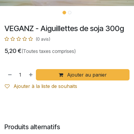
VEGANZ - Aiguillettes de soja 300g
(0 avis)
5,20
€
(Toutes taxes comprises)
Ajouter au panier
Ajouter à la liste de souhaits
Produits alternatifs