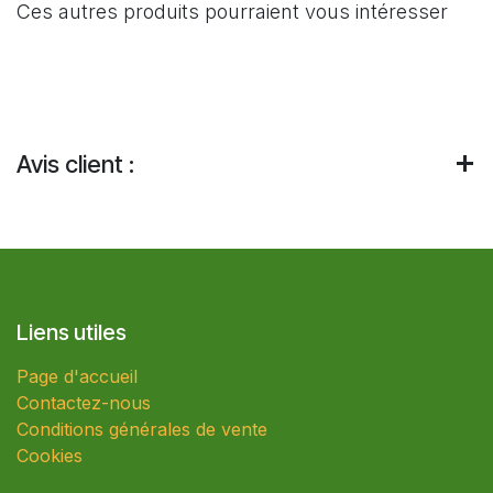
Ces autres produits pourraient vous intéresser
Avis client :
Liens utiles
Page d'accueil
Contactez-nous
Conditions générales de vente
Cookies