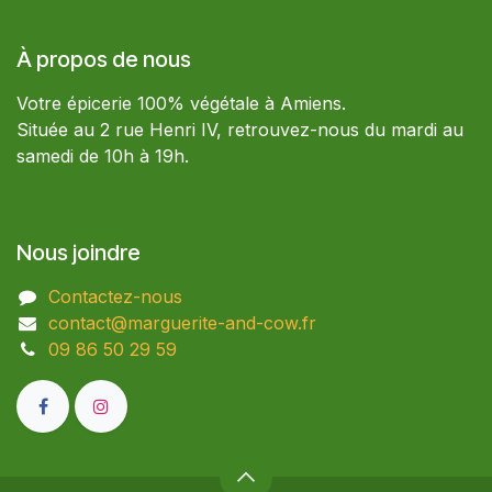
À propos de nous
Votre épicerie 100% végétale à Amiens.
Située au 2 rue Henri IV, retrouvez-nous du mardi au
samedi de 10h à 19h.
Nous joindre
Contactez-nous
contact@marguerite-and-cow.fr
09 86 50 29 59​