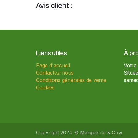
Avis client :
Liens utiles
À pr
Page d'accueil
Votre
Contactez-nous
Situé
Conditions générales de vente
samed
Cookies
Copyright 2024 © Marguerite & Cow