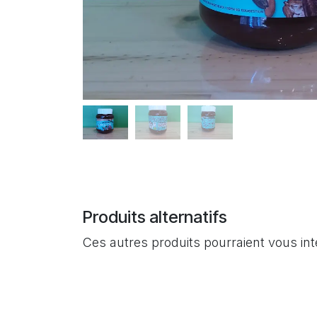
Produits alternatifs
Ces autres produits pourraient vous in