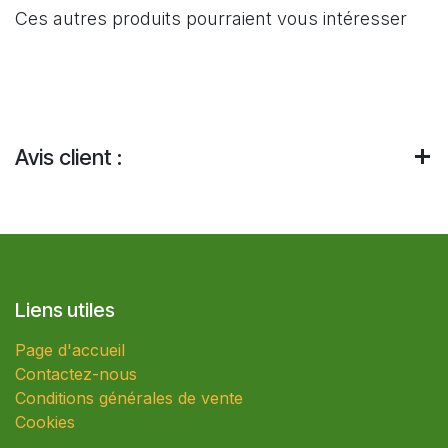
Ces autres produits pourraient vous intéresser
Avis client :
Liens utiles
Page d'accueil
Contactez-nous
Conditions générales de vente
Cookies