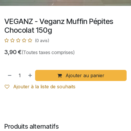
VEGANZ - Veganz Muffin Pépites
Chocolat 150g
(0 avis)
3,90
€
(Toutes taxes comprises)
Ajouter au panier
Ajouter à la liste de souhaits
Produits alternatifs