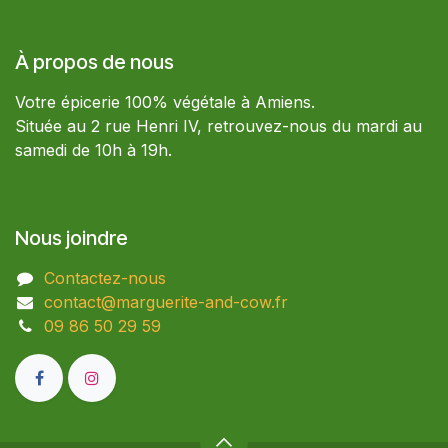
À propos de nous
Votre épicerie 100% végétale à Amiens.
Située au 2 rue Henri IV, retrouvez-nous du mardi au
samedi de 10h à 19h.
Nous joindre
Contactez-nous
contact@marguerite-and-cow.fr
09 86 50 29 59​